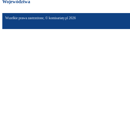
Województwa
Wszelkie prawa zastrzeżone, © komisariaty.pl 2026